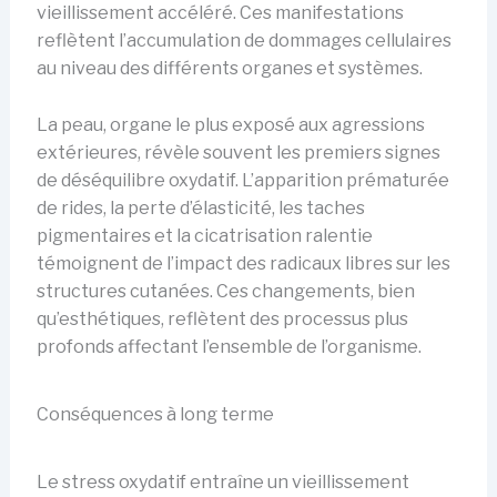
vieillissement accéléré. Ces manifestations
reflètent l’accumulation de dommages cellulaires
au niveau des différents organes et systèmes.
La peau, organe le plus exposé aux agressions
extérieures, révèle souvent les premiers signes
de déséquilibre oxydatif. L’apparition prématurée
de rides, la perte d’élasticité, les taches
pigmentaires et la cicatrisation ralentie
témoignent de l’impact des radicaux libres sur les
structures cutanées. Ces changements, bien
qu’esthétiques, reflètent des processus plus
profonds affectant l’ensemble de l’organisme.
Conséquences à long terme
Le stress oxydatif entraîne un vieillissement