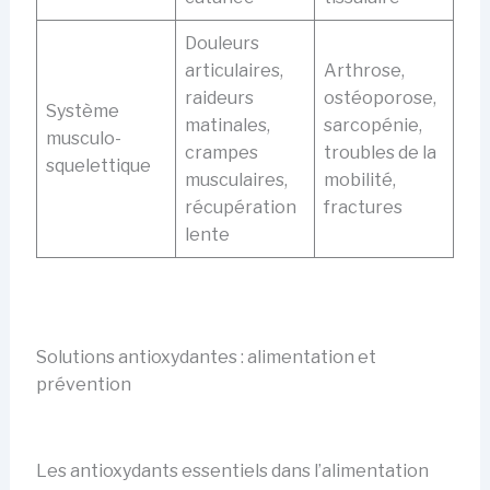
Douleurs
articulaires,
Arthrose,
raideurs
ostéoporose,
Système
matinales,
sarcopénie,
musculo-
crampes
troubles de la
squelettique
musculaires,
mobilité,
récupération
fractures
lente
Solutions antioxydantes : alimentation et
prévention
Les antioxydants essentiels dans l’alimentation