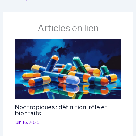
Articles en lien
Nootropiques : définition, rôle et
bienfaits
juin 16, 2025