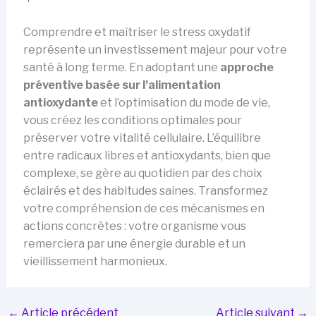
Comprendre et maîtriser le stress oxydatif
représente un investissement majeur pour votre
santé à long terme. En adoptant une
approche
préventive basée sur l’alimentation
antioxydante
et l’optimisation du mode de vie,
vous créez les conditions optimales pour
préserver votre vitalité cellulaire. L’équilibre
entre radicaux libres et antioxydants, bien que
complexe, se gère au quotidien par des choix
éclairés et des habitudes saines. Transformez
votre compréhension de ces mécanismes en
actions concrètes : votre organisme vous
remerciera par une énergie durable et un
vieillissement harmonieux.
←
Article précédent
Article suivant
→