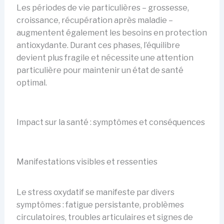
Les périodes de vie particulières – grossesse,
croissance, récupération après maladie –
augmentent également les besoins en protection
antioxydante. Durant ces phases, l’équilibre
devient plus fragile et nécessite une attention
particulière pour maintenir un état de santé
optimal.
Impact sur la santé : symptômes et conséquences
Manifestations visibles et ressenties
Le stress oxydatif se manifeste par divers
symptômes : fatigue persistante, problèmes
circulatoires, troubles articulaires et signes de