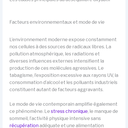
Facteurs environnementaux et mode de vie
L’environnement moderne expose constamment
nos cellules à des sources de radicaux libres. La
pollution atmosphérique, les radiations et
diverses influences externes intensifient la
production de ces molécules agressives. Le
tabagisme, l’exposition excessive aux rayons UV, la
consommation d’alcool et les polluants industriels
constituent autant de facteurs aggravants.
Le mode de vie contemporain amplifie également
ce phénomène. Le
stress chronique
, le manque de
sommeil, l’activité physique intensive sans
récupération
adéquate et une alimentation