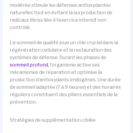
modérée stimule les défenses antioxydantes
naturelles tout en évitant la surproduction de
radicaux libres liée à l’exercice intensif non
contrôlé.
Le sommeil de qualité joue un rôle crucial dans la
régénération cellulaire et la restauration des
systèmes de défense. Durant les phases de
sommeil profond
, l’organisme active ses
mécanismes de réparation et optimise la
production d’antioxydants endogènes. Une durée
de sommeil adaptée (7 à 9 heures) et des horaires
réguliers constituent des piliers essentiels de la
prévention.
Stratégies de supplémentation ciblée