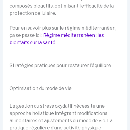
composés bioactifs, optimisant l’efficacité de la
protection cellulaire.
Pour en savoir plus sur le régime méditerranéen,
ça se passe ici :
Régime méditerranéen : les
bienfaits sur la santé
Stratégies pratiques pour restaurer l’équilibre
Optimisation du mode de vie
La gestion du stress oxydatif nécessite une
approche holistique intégrant modifications
alimentaires et ajustements du mode de vie. La
pratique régulière d’une activité physique