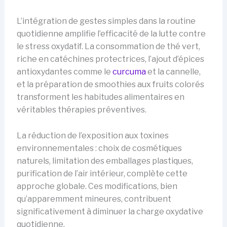
L’intégration de gestes simples dans la routine
quotidienne amplifie l’efficacité de la lutte contre
le stress oxydatif. La consommation de thé vert,
riche en catéchines protectrices, l’ajout d’épices
antioxydantes comme le
curcuma
et la cannelle,
et la préparation de smoothies aux fruits colorés
transforment les habitudes alimentaires en
véritables thérapies préventives.
La réduction de l’exposition aux toxines
environnementales : choix de cosmétiques
naturels, limitation des emballages plastiques,
purification de l’air intérieur, complète cette
approche globale. Ces modifications, bien
qu’apparemment mineures, contribuent
significativement à diminuer la charge oxydative
quotidienne.