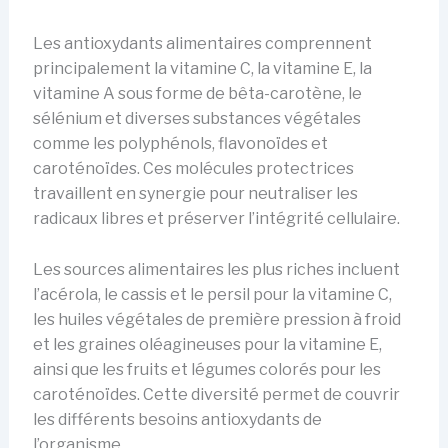
Les antioxydants alimentaires comprennent
principalement la vitamine C, la vitamine E, la
vitamine A sous forme de bêta-carotène, le
sélénium et diverses substances végétales
comme les polyphénols, flavonoïdes et
caroténoïdes. Ces molécules protectrices
travaillent en synergie pour neutraliser les
radicaux libres et préserver l’intégrité cellulaire.
Les sources alimentaires les plus riches incluent
l’acérola, le cassis et le persil pour la vitamine C,
les huiles végétales de première pression à froid
et les graines oléagineuses pour la vitamine E,
ainsi que les fruits et légumes colorés pour les
caroténoïdes. Cette diversité permet de couvrir
les différents besoins antioxydants de
l’organisme.