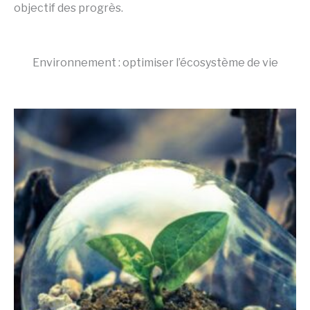
objectif des progrès.
Environnement : optimiser l’écosystème de vie