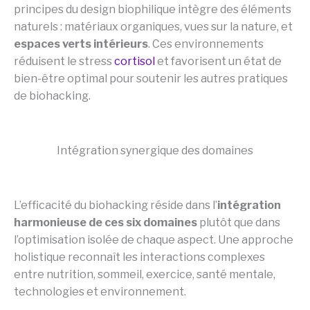
principes du design biophilique intègre des éléments
naturels : matériaux organiques, vues sur la nature, et
espaces verts intérieurs
. Ces environnements
réduisent le stress
cortisol
et favorisent un état de
bien-être optimal pour soutenir les autres pratiques
de biohacking.
Intégration synergique des domaines
L’efficacité du biohacking réside dans l’
intégration
harmonieuse de ces six domaines
plutôt que dans
l’optimisation isolée de chaque aspect. Une approche
holistique reconnaît les interactions complexes
entre nutrition, sommeil, exercice, santé mentale,
technologies et environnement.