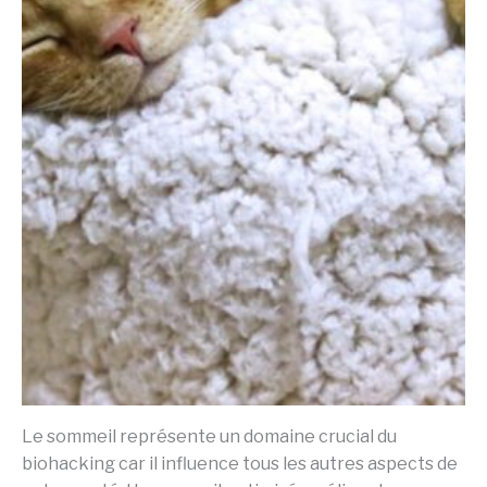
Le sommeil représente un domaine crucial du
biohacking car il influence tous les autres aspects de