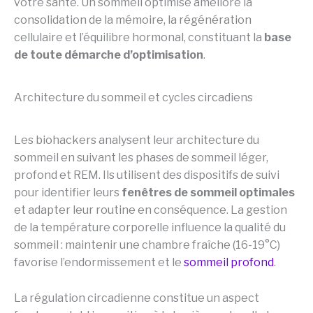
votre santé. Un sommeil optimisé améliore la
consolidation de la mémoire, la régénération
cellulaire et l’équilibre hormonal, constituant la
base
de toute démarche d’optimisation
.
Architecture du sommeil et cycles circadiens
Les biohackers analysent leur architecture du
sommeil en suivant les phases de sommeil léger,
profond et REM. Ils utilisent des dispositifs de suivi
pour identifier leurs
fenêtres de sommeil optimales
et adapter leur routine en conséquence. La gestion
de la température corporelle influence la qualité du
sommeil : maintenir une chambre fraîche (16-19°C)
favorise l’endormissement et le
sommeil profond
.
La régulation circadienne constitue un aspect