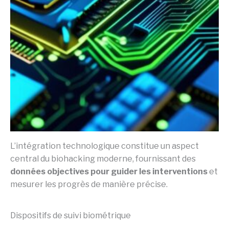
L’intégration technologique constitue un aspect
central du biohacking moderne, fournissant des
données objectives pour guider les interventions
et
mesurer les progrès de manière précise.
Dispositifs de suivi biométrique