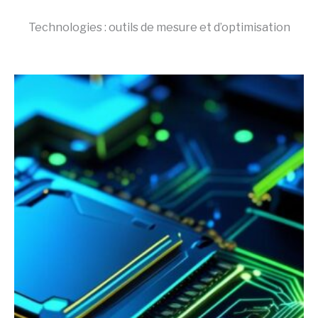
Technologies : outils de mesure et d’optimisation