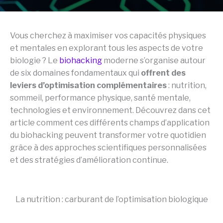
Vous cherchez à maximiser vos capacités physiques
et mentales en explorant tous les aspects de votre
biologie ? Le
biohacking
moderne s’organise autour
de six domaines fondamentaux qui
offrent des
leviers d’optimisation complémentaires
: nutrition,
sommeil, performance physique, santé mentale,
technologies et environnement. Découvrez dans cet
article comment ces différents champs d’application
du biohacking peuvent transformer votre quotidien
grâce à des approches scientifiques personnalisées
et des stratégies d’amélioration continue.
La nutrition : carburant de l’optimisation biologique