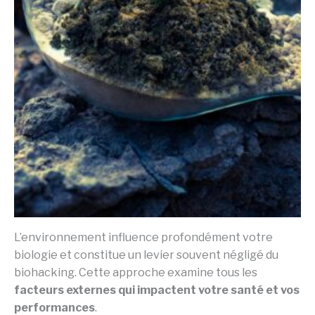
L’environnement influence profondément votre
biologie et constitue un levier souvent négligé du
biohacking. Cette approche examine tous les
facteurs externes qui impactent votre santé et vos
performances
.