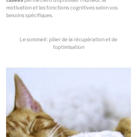
ciblées
permettent d’optimiser l’humeur, la
motivation et les fonctions cognitives selon vos
besoins spécifiques.
Le sommeil : pilier de la récupération et de
l’optimisation