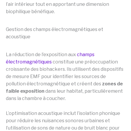
l’air intérieur tout en apportant une dimension
biophilique bénéfique.
Gestion des champs électromagnétiques et
acoustique
La réduction de l’exposition aux
champs
électromagnétiques
constitue une préoccupation
croissante des biohackers. Ils utilisent des dispositifs
de mesure EMF pour identifier les sources de
pollution électromagnétique et créent des
zones de
faible exposition
dans leur habitat, particulièrement
dans la chambre à coucher.
L’optimisation acoustique inclut l’isolation phonique
pour réduire les nuisances sonores urbaines et
l’utilisation de sons de nature ou de bruit blanc pour