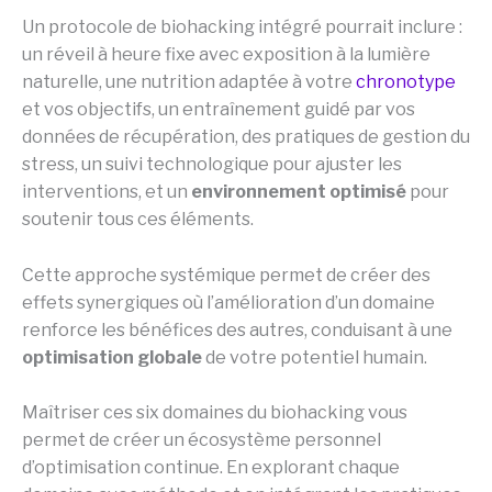
Un protocole de biohacking intégré pourrait inclure :
un réveil à heure fixe avec exposition à la lumière
naturelle, une nutrition adaptée à votre
chronotype
et vos objectifs, un entraînement guidé par vos
données de récupération, des pratiques de gestion du
stress, un suivi technologique pour ajuster les
interventions, et un
environnement optimisé
pour
soutenir tous ces éléments.
Cette approche systémique permet de créer des
effets synergiques où l’amélioration d’un domaine
renforce les bénéfices des autres, conduisant à une
optimisation globale
de votre potentiel humain.
Maîtriser ces six domaines du biohacking vous
permet de créer un écosystème personnel
d’optimisation continue. En explorant chaque