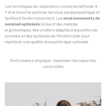
Les techniques de respiration comme la méthode 4-
7-8 activent le système nerveux parasympathique et
facilitent l’endormissement. Les
environnements de
sommeil optimisés
incluent des matelas
ergonomiques, des oreillers adaptés à la position de
sommeil, et des systèmes de filtration d’air pour
maintenir une qualité atmosphérique optimale.
Performance physique : maximiser les capacités
corporelles