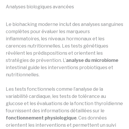
Analyses biologiques avancées
Le biohacking moderne inclut des analyses sanguines
complètes pour évaluer les marqueurs
inflammatoires, les niveaux hormonaux et les
carences nutritionnelles. Les tests génétiques
révèlent les prédispositions et orientent les
stratégies de prévention. L’
analyse du microbiome
intestinal guide les interventions probiotiques et
nutritionnelles.
Les tests fonctionnels comme l’analyse de la
variabilité cardiaque, les tests de tolérance au
glucose et les évaluations de la fonction thyroïdienne
fournissent des informations détaillées sur le
fonctionnement physiologique
. Ces données
orientent les interventions et permettent un suivi