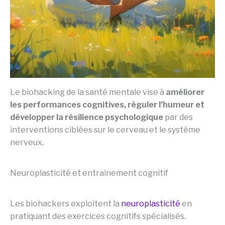
Le biohacking de la santé mentale vise à
améliorer
les performances cognitives, réguler l’humeur et
développer la résilience psychologique
par des
interventions ciblées sur le cerveau et le système
nerveux.
Neuroplasticité et entraînement cognitif
Les biohackers exploitent la
neuroplasticité
en
pratiquant des exercices cognitifs spécialisés.