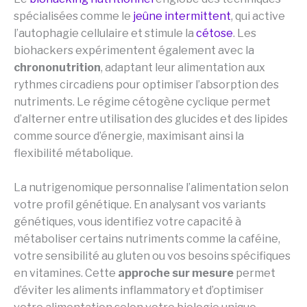
spécialisées comme le
jeûne intermittent
, qui active
l’autophagie cellulaire et stimule la
cétose
. Les
biohackers expérimentent également avec la
chrononutrition
, adaptant leur alimentation aux
rythmes circadiens pour optimiser l’absorption des
nutriments. Le régime cétogène cyclique permet
d’alterner entre utilisation des glucides et des lipides
comme source d’énergie, maximisant ainsi la
flexibilité métabolique.
La nutrigenomique personnalise l’alimentation selon
votre profil génétique. En analysant vos variants
génétiques, vous identifiez votre capacité à
métaboliser certains nutriments comme la caféine,
votre sensibilité au gluten ou vos besoins spécifiques
en vitamines. Cette
approche sur mesure
permet
d’éviter les aliments inflammatory et d’optimiser