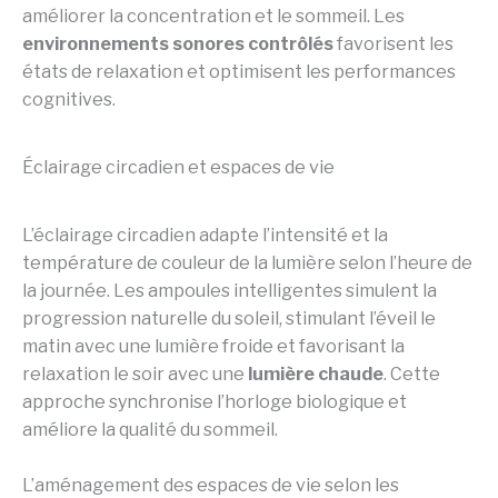
améliorer la concentration et le sommeil. Les
environnements sonores contrôlés
favorisent les
états de relaxation et optimisent les performances
cognitives.
Éclairage circadien et espaces de vie
L’éclairage circadien adapte l’intensité et la
température de couleur de la lumière selon l’heure de
la journée. Les ampoules intelligentes simulent la
progression naturelle du soleil, stimulant l’éveil le
matin avec une lumière froide et favorisant la
relaxation le soir avec une
lumière chaude
. Cette
approche synchronise l’horloge biologique et
améliore la qualité du sommeil.
L’aménagement des espaces de vie selon les