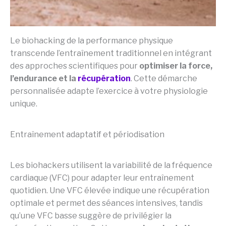
Le biohacking de la performance physique
transcende l’entraînement traditionnel en intégrant
des approches scientifiques pour
optimiser la force,
l’endurance et la
récupération
. Cette démarche
personnalisée adapte l’exercice à votre physiologie
unique.
Entraînement adaptatif et périodisation
Les biohackers utilisent la variabilité de la fréquence
cardiaque (VFC) pour adapter leur entraînement
quotidien. Une VFC élevée indique une récupération
optimale et permet des séances intensives, tandis
qu’une VFC basse suggère de privilégier la