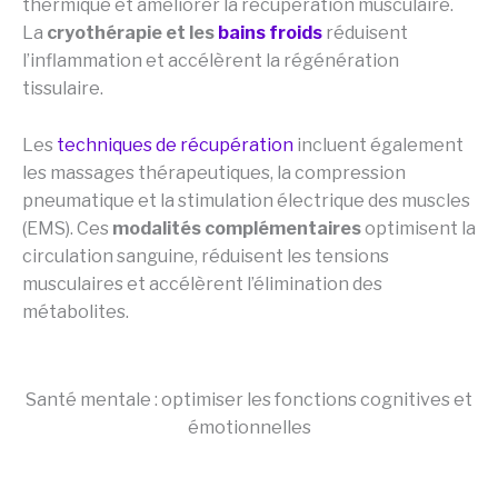
thermique et améliorer la récupération musculaire.
La
cryothérapie et les
bains froids
réduisent
l’inflammation et accélèrent la régénération
tissulaire.
Les
techniques de récupération
incluent également
les massages thérapeutiques, la compression
pneumatique et la stimulation électrique des muscles
(EMS). Ces
modalités complémentaires
optimisent la
circulation sanguine, réduisent les tensions
musculaires et accélèrent l’élimination des
métabolites.
Santé mentale : optimiser les fonctions cognitives et
émotionnelles