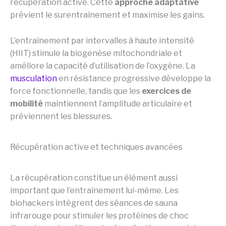
récupération active. Cette
approche adaptative
prévient le surentraînement et maximise les gains.
L’entraînement par intervalles à haute intensité
(HIIT) stimule la biogenèse mitochondriale et
améliore la capacité d’utilisation de l’oxygène. La
musculation
en résistance progressive développe la
force fonctionnelle, tandis que les
exercices de
mobilité
maintiennent l’amplitude articulaire et
préviennent les blessures.
Récupération active et techniques avancées
La récupération constitue un élément aussi
important que l’entraînement lui-même. Les
biohackers intègrent des séances de sauna
infrarouge pour stimuler les protéines de choc