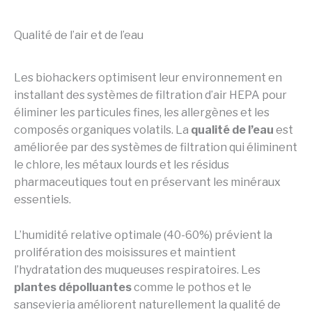
Qualité de l’air et de l’eau
Les biohackers optimisent leur environnement en
installant des systèmes de filtration d’air HEPA pour
éliminer les particules fines, les allergènes et les
composés organiques volatils. La
qualité de l’eau
est
améliorée par des systèmes de filtration qui éliminent
le chlore, les métaux lourds et les résidus
pharmaceutiques tout en préservant les minéraux
essentiels.
L’humidité relative optimale (40-60%) prévient la
prolifération des moisissures et maintient
l’hydratation des muqueuses respiratoires. Les
plantes dépolluantes
comme le pothos et le
sansevieria améliorent naturellement la qualité de