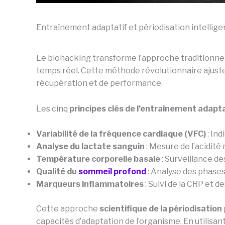
Entraînement adaptatif et périodisation intellige
Le biohacking transforme l’approche traditionnel
temps réel. Cette méthode révolutionnaire ajuste
récupération et de performance.
Les cinq
principes clés de l’entraînement adapt
Variabilité de la fréquence cardiaque (VFC)
: In
Analyse du lactate sanguin
: Mesure de l’acidité
Température corporelle basale
: Surveillance de
Qualité du
sommeil profond
: Analyse des phase
Marqueurs inflammatoires
: Suivi de la CRP et 
Cette approche
scientifique de la périodisation
capacités d’adaptation de l’organisme. En utilis