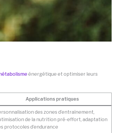
métabolisme
énergétique et optimiser leurs
Applications pratiques
rsonnalisation des zones d’entraînement,
timisation de la nutrition pré-effort, adaptation
es protocoles d’endurance