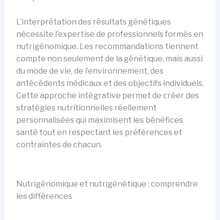
L’interprétation des résultats génétiques
nécessite l’expertise de professionnels formés en
nutrigénomique. Les recommandations tiennent
compte non seulement de la génétique, mais aussi
du mode de vie, de l’environnement, des
antécédents médicaux et des objectifs individuels.
Cette approche intégrative permet de créer des
stratégies nutritionnelles réellement
personnalisées qui maximisent les bénéfices
santé tout en respectant les préférences et
contraintes de chacun.
Nutrigénomique et nutrigénétique : comprendre
les différences