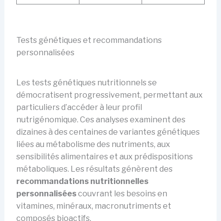
Tests génétiques et recommandations
personnalisées
Les tests génétiques nutritionnels se
démocratisent progressivement, permettant aux
particuliers d’accéder à leur profil
nutrigénomique. Ces analyses examinent des
dizaines à des centaines de variantes génétiques
liées au métabolisme des nutriments, aux
sensibilités alimentaires et aux prédispositions
métaboliques. Les résultats génèrent des
recommandations nutritionnelles
personnalisées
couvrant les besoins en
vitamines, minéraux, macronutriments et
composés bioactifs.