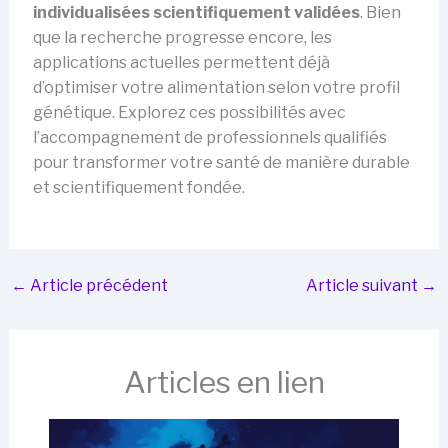
individualisées scientifiquement validées
. Bien
que la recherche progresse encore, les
applications actuelles permettent déjà
d’optimiser votre alimentation selon votre profil
génétique. Explorez ces possibilités avec
l’accompagnement de professionnels qualifiés
pour transformer votre santé de manière durable
et scientifiquement fondée.
←
Article précédent
Article suivant
→
Articles en lien