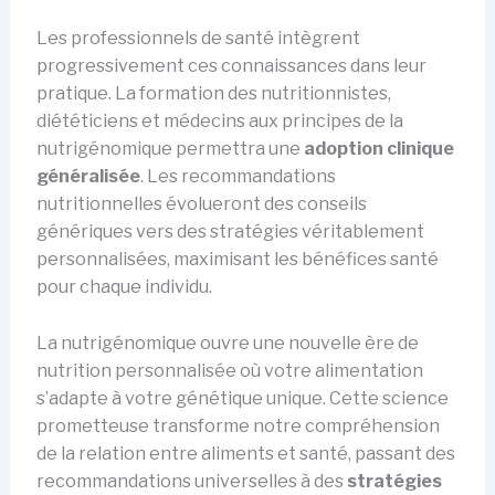
Les professionnels de santé intègrent
progressivement ces connaissances dans leur
pratique. La formation des nutritionnistes,
diététiciens et médecins aux principes de la
nutrigénomique permettra une
adoption clinique
généralisée
. Les recommandations
nutritionnelles évolueront des conseils
génériques vers des stratégies véritablement
personnalisées, maximisant les bénéfices santé
pour chaque individu.
La nutrigénomique ouvre une nouvelle ère de
nutrition personnalisée où votre alimentation
s’adapte à votre génétique unique. Cette science
prometteuse transforme notre compréhension
de la relation entre aliments et santé, passant des
recommandations universelles à des
stratégies