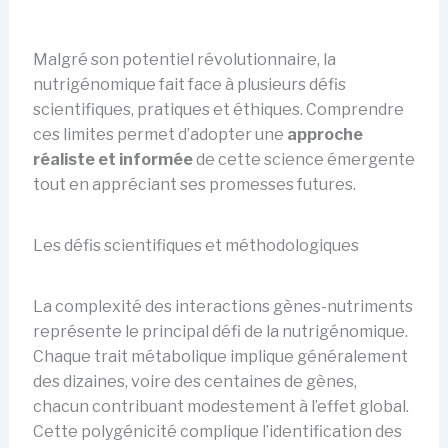
Malgré son potentiel révolutionnaire, la
nutrigénomique fait face à plusieurs défis
scientifiques, pratiques et éthiques. Comprendre
ces limites permet d’adopter une
approche
réaliste et informée
de cette science émergente
tout en appréciant ses promesses futures.
Les défis scientifiques et méthodologiques
La complexité des interactions gènes-nutriments
représente le principal défi de la nutrigénomique.
Chaque trait métabolique implique généralement
des dizaines, voire des centaines de gènes,
chacun contribuant modestement à l’effet global.
Cette polygénicité complique l’identification des