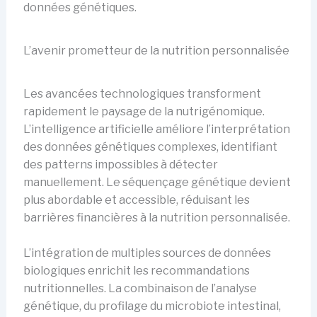
données génétiques.
L’avenir prometteur de la nutrition personnalisée
Les avancées technologiques transforment
rapidement le paysage de la nutrigénomique.
L’intelligence artificielle améliore l’interprétation
des données génétiques complexes, identifiant
des patterns impossibles à détecter
manuellement. Le séquençage génétique devient
plus abordable et accessible, réduisant les
barrières financières à la nutrition personnalisée.
L’intégration de multiples sources de données
biologiques enrichit les recommandations
nutritionnelles. La combinaison de l’analyse
génétique, du profilage du microbiote intestinal,