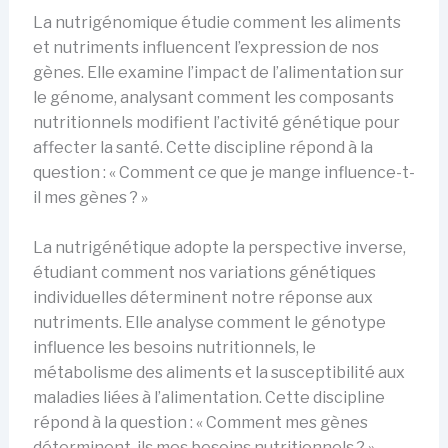
La nutrigénomique étudie comment les aliments
et nutriments influencent l’expression de nos
gènes. Elle examine l’impact de l’alimentation sur
le génome, analysant comment les composants
nutritionnels modifient l’activité génétique pour
affecter la santé. Cette discipline répond à la
question : « Comment ce que je mange influence-t-
il mes gènes ? »
La nutrigénétique adopte la perspective inverse,
étudiant comment nos variations génétiques
individuelles déterminent notre réponse aux
nutriments. Elle analyse comment le génotype
influence les besoins nutritionnels, le
métabolisme des aliments et la susceptibilité aux
maladies liées à l’alimentation. Cette discipline
répond à la question : « Comment mes gènes
déterminent-ils mes besoins nutritionnels ? »