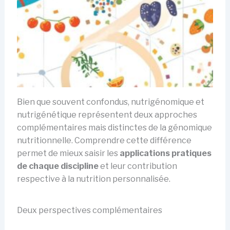
Bien que souvent confondus, nutrigénomique et
nutrigénétique représentent deux approches
complémentaires mais distinctes de la génomique
nutritionnelle. Comprendre cette différence
permet de mieux saisir les
applications pratiques
de chaque discipline
et leur contribution
respective à la nutrition personnalisée.
Deux perspectives complémentaires