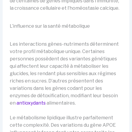
de centaines de gènes impliqués dans l’immunité,
la croissance cellulaire et l’homéostasie calcique.
L’influence sur la santé métabolique
Les interactions gènes-nutriments déterminent
votre profil métabolique unique. Certaines
personnes possèdent des variantes génétiques
qui affectent leur capacité à métaboliser les
glucides, les rendant plus sensibles aux régimes
riches en sucres. D’autres présentent des
variations dans les gènes codant pour les
enzymes de détoxification, modifiant leur besoin
en
antioxydants
alimentaires.
Le métabolisme lipidique illustre parfaitement
cette complexité. Des variations du gène APOE