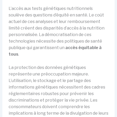
L’accès aux tests génétiques nutritionnels
soulève des questions d’équité en santé. Le coût
actuel de ces analyses et leur remboursement
limité créent des disparités d’accès à la nutrition
personnalisée. La démocratisation de ces
technologies nécessite des politiques de santé
publique qui garantissent un
accès équitable à
tous
.
La protection des données génétiques
représente une préoccupation majeure.
L’utilisation, le stockage et le partage des
informations génétiques nécessitent des cadres
réglementaires robustes pour prévenir les
discriminations et protéger la vie privée. Les
consommateurs doivent comprendre les
implications à long terme de la divulgation de leurs