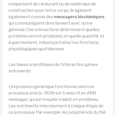
uniquement de carburant ou de matériaux de
construction pour notre corps, ils agissent
également comme des
messagers biochimiques
qui communiquent directement avec notre
génome. Ces interactions déterminent quelles
protéines seront produites, en quelle quantité, et
à quel moment, influençant ainsi nos fonctions
physiologiques quotidiennes.
Les bases scientifiques de l’interaction gènes-
nutriments
L’expression génétique fonctionne selon un
processus précis : l’ADN est transcrit en ARN
messager, qui est ensuite traduit en protéines.
Les nutriments interviennent à chaque étape de
ce processus. Par exemple, les polyphénols du thé