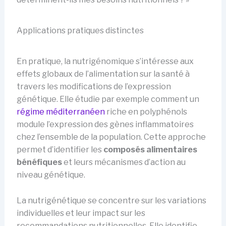
Applications pratiques distinctes
En pratique, la nutrigénomique s’intéresse aux
effets globaux de l’alimentation sur la santé à
travers les modifications de l’expression
génétique. Elle étudie par exemple comment un
régime méditerranéen
riche en polyphénols
module l’expression des gènes inflammatoires
chez l’ensemble de la population. Cette approche
permet d’identifier les
composés alimentaires
bénéfiques
et leurs mécanismes d’action au
niveau génétique.
La nutrigénétique se concentre sur les variations
individuelles et leur impact sur les
recommandations nutritionnelles. Elle identifie