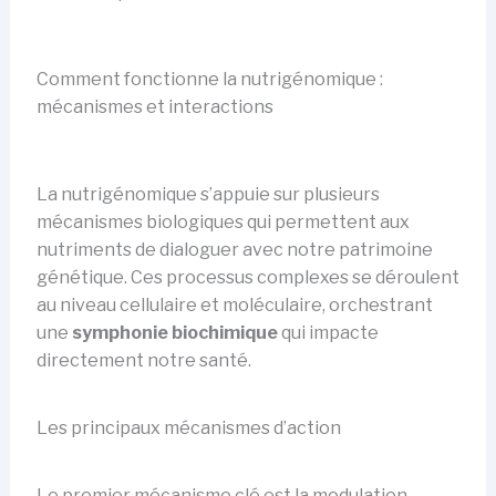
Comment fonctionne la nutrigénomique :
mécanismes et interactions
La nutrigénomique s’appuie sur plusieurs
mécanismes biologiques qui permettent aux
nutriments de dialoguer avec notre patrimoine
génétique. Ces processus complexes se déroulent
au niveau cellulaire et moléculaire, orchestrant
une
symphonie biochimique
qui impacte
directement notre santé.
Les principaux mécanismes d’action
Le premier mécanisme clé est la modulation