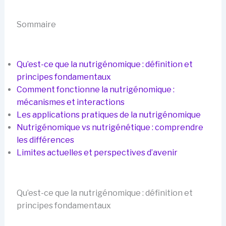
Sommaire
Qu’est-ce que la nutrigénomique : définition et
principes fondamentaux
Comment fonctionne la nutrigénomique :
mécanismes et interactions
Les applications pratiques de la nutrigénomique
Nutrigénomique vs nutrigénétique : comprendre
les différences
Limites actuelles et perspectives d’avenir
Qu’est-ce que la nutrigénomique : définition et
principes fondamentaux