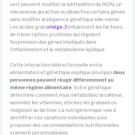
vert peuvent modifier la méthylation de l’ADN, un
mécanisme qui active ou désactive certains gènes
sans modifier la séquence génétique elle-même.
Les acides gras
oméga-3
influencent les facteurs
de transcription, protéines qui régulent
l’expression des gènes impliqués dans
l’inflammation et le métabolisme lipidique.
Cette interaction bidirectionnelle entre
alimentation et génétique explique pourquoi
deux
personnes peuvent réagir différemment au
même régime alimentaire
. Votre génétique
détermine comment vous métabolisez la caféine,
assimilez les vitamines, stockez les graisses ou
réagissez au lactose. La nutrigénomique vise à
déchiffrer ces variations individuelles pour
proposer des recommandations nutritionnelles
vraiment personnalisées.