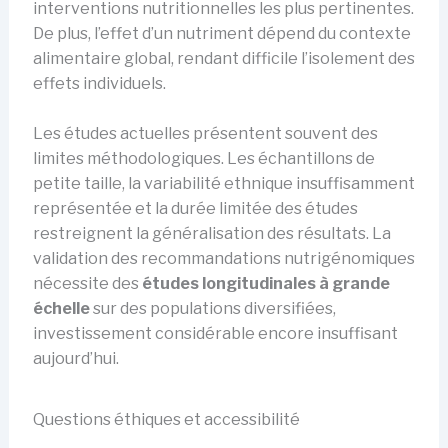
interventions nutritionnelles les plus pertinentes.
De plus, l’effet d’un nutriment dépend du contexte
alimentaire global, rendant difficile l’isolement des
effets individuels.
Les études actuelles présentent souvent des
limites méthodologiques. Les échantillons de
petite taille, la variabilité ethnique insuffisamment
représentée et la durée limitée des études
restreignent la généralisation des résultats. La
validation des recommandations nutrigénomiques
nécessite des
études longitudinales à grande
échelle
sur des populations diversifiées,
investissement considérable encore insuffisant
aujourd’hui.
Questions éthiques et accessibilité