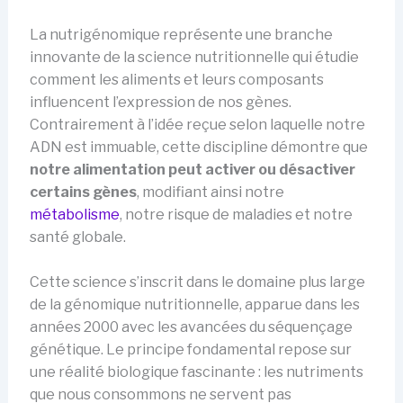
La nutrigénomique représente une branche
innovante de la science nutritionnelle qui étudie
comment les aliments et leurs composants
influencent l’expression de nos gènes.
Contrairement à l’idée reçue selon laquelle notre
ADN est immuable, cette discipline démontre que
notre alimentation peut activer ou désactiver
certains gènes
, modifiant ainsi notre
métabolisme
, notre risque de maladies et notre
santé globale.
Cette science s’inscrit dans le domaine plus large
de la génomique nutritionnelle, apparue dans les
années 2000 avec les avancées du séquençage
génétique. Le principe fondamental repose sur
une réalité biologique fascinante : les nutriments
que nous consommons ne servent pas