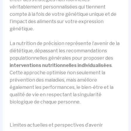
véritablement personnalisées qui tiennent
compte à la fois de votre génétique unique et de
l’impact des aliments sur votre expression
génétique.
La nutrition de précision représente l’avenir de la
diététique, dépassant les recommandations
populationnelles générales pour proposer des
interventions nutritionnelles individualisées
.
Cette approche optimise non seulement la
prévention des maladies, mais améliore
également les performances, le bien-être et la
qualité de vie en respectant la singularité
biologique de chaque personne.
Limites actuelles et perspectives d’avenir