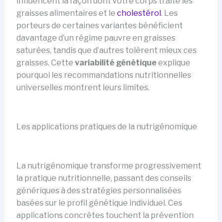
influencent la façon dont votre corps traite les
graisses alimentaires et le
cholestérol
. Les
porteurs de certaines variantes bénéficient
davantage d’un régime pauvre en graisses
saturées, tandis que d’autres tolèrent mieux ces
graisses. Cette
variabilité génétique
explique
pourquoi les recommandations nutritionnelles
universelles montrent leurs limites.
Les applications pratiques de la nutrigénomique
La nutrigénomique transforme progressivement
la pratique nutritionnelle, passant des conseils
génériques à des stratégies personnalisées
basées sur le profil génétique individuel. Ces
applications concrètes touchent la prévention