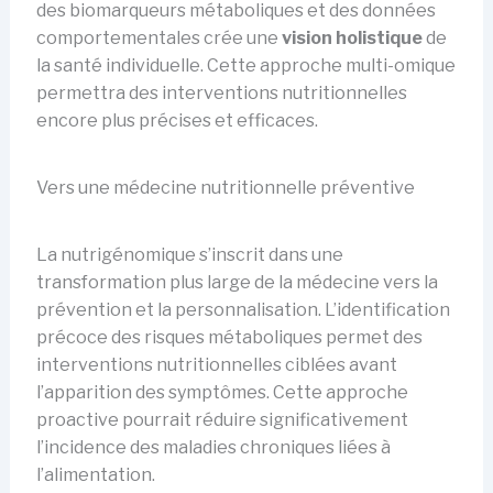
des biomarqueurs métaboliques et des données
comportementales crée une
vision holistique
de
la santé individuelle. Cette approche multi-omique
permettra des interventions nutritionnelles
encore plus précises et efficaces.
Vers une médecine nutritionnelle préventive
La nutrigénomique s’inscrit dans une
transformation plus large de la médecine vers la
prévention et la personnalisation. L’identification
précoce des risques métaboliques permet des
interventions nutritionnelles ciblées avant
l’apparition des symptômes. Cette approche
proactive pourrait réduire significativement
l’incidence des maladies chroniques liées à
l’alimentation.