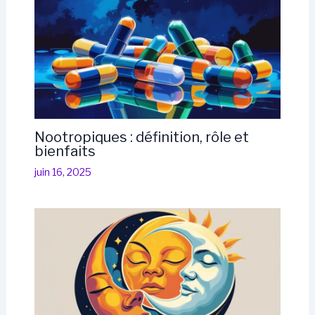
Nootropiques : définition, rôle et
bienfaits
juin 16, 2025