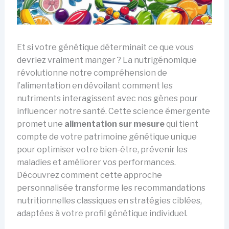
Et si votre génétique déterminait ce que vous
devriez vraiment manger ? La nutrigénomique
révolutionne notre compréhension de
l’alimentation en dévoilant comment les
nutriments interagissent avec nos gènes pour
influencer notre santé. Cette science émergente
promet une
alimentation sur mesure
qui tient
compte de votre patrimoine génétique unique
pour optimiser votre bien-être, prévenir les
maladies et améliorer vos performances.
Découvrez comment cette approche
personnalisée transforme les recommandations
nutritionnelles classiques en stratégies ciblées,
adaptées à votre profil génétique individuel.