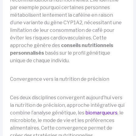
par exemple pourquoi certaines personnes
métabolisent lentement la caféine en raison
d’une variante du gène CYP1A2, nécessitant une
limitation de leur consommation de café pour
éviter les risques cardiovasculaires. Cette
approche génère des
conseils nutritionnels
personnalisés
basés sur le profil génétique
unique de chaque individu.
Convergence vers la nutrition de précision
Ces deux disciplines convergent aujourd’hui vers
la nutrition de précision, approche intégrative qui
combine l’analyse génétique, les
biomarqueurs
, le
microbiote, le mode de vie et les préférences
alimentaires. Cette convergence permet de
créer des stratégies nutritionnelles