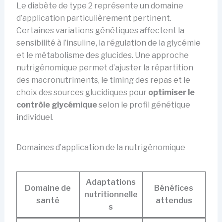
Le diabète de type 2 représente un domaine
d’application particulièrement pertinent.
Certaines variations génétiques affectent la
sensibilité à l’insuline, la régulation de la glycémie
et le métabolisme des glucides. Une approche
nutrigénomique permet d’ajuster la répartition
des macronutriments, le timing des repas et le
choix des sources glucidiques pour
optimiser le
contrôle glycémique
selon le profil génétique
individuel.
Domaines d’application de la nutrigénomique
Adaptations
Domaine de
Bénéfices
nutritionnelle
santé
attendus
s