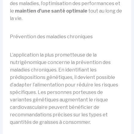
des maladies, l’optimisation des performances et
le
maintien d’une santé optimale
tout au long de
la vie.
Prévention des maladies chroniques
L’application la plus prometteuse de la
nutrigénomique concerne la prévention des
maladies chroniques. En identifiant les
prédispositions génétiques, il devient possible
d’adapter l’alimentation pour réduire les risques
spécifiques. Les personnes porteuses de
variantes génétiques augmentant le risque
cardiovasculaire peuvent bénéficier de
recommandations précises sur les types et
quantités de graisses à consommer.