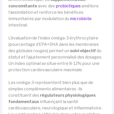
concomitante
avec des
probiotiques
améliore
l’assimilation et renforce les bénéfices
immunitaires par modulation du
microbiote
intestinal.
L’évaluation de l’index oméga-3 érythrocytaire
(pourcentage d’EPA+DHA dans les membranes
des globules rouges) permet un
suivi objectif
du
statut et l’ajustement personnalisé des dosages.
Un index optimal se situe entre 8-12% pour une
protection cardiovasculaire maximale.
Les oméga-3 représentent bien plus que de
simples compléments alimentaires : ils
constituent des
régulateurs physiologiques
fondamentaux
influençant la santé
cardiovasculaire, neurologique et inflammatoire.