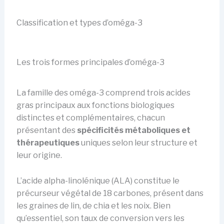
Classification et types d’oméga-3
Les trois formes principales d’oméga-3
La famille des oméga-3 comprend trois acides
gras principaux aux fonctions biologiques
distinctes et complémentaires, chacun
présentant des
spécificités métaboliques et
thérapeutiques
uniques selon leur structure et
leur origine.
L’acide alpha-linolénique (ALA) constitue le
précurseur végétal de 18 carbones, présent dans
les graines de lin, de chia et les noix. Bien
qu’essentiel, son taux de conversion vers les