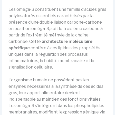
Les oméga-3 constituent une famille d’acides gras
polyinsaturés essentiels caractérisés par la
présence d’une double liaison carbone-carbone
en position oméga-3, soit le troisième carbone à
partir de l’extrémité méthyle de la chaîne
carbonée. Cette
architecture moléculaire
spécifique
confère à ces lipides des propriétés
uniques dans la régulation des processus
inflammatoires, la fluidité membranaire et la
signalisation cellulaire.
L’organisme humain ne possédant pas les
enzymes nécessaires à la synthèse de ces acides
gras, leur apport alimentaire devient
indispensable au maintien des fonctions vitales.
Les oméga-3 s’intègrent dans les phospholipides
membranaires, modifient l’expression génique via