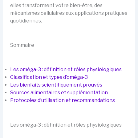
elles transforment votre bien-être, des
mécanismes cellulaires aux applications pratiques
quotidiennes.
Sommaire
Les oméga-3 : définition et rôles physiologiques
Classification et types d’oméga-3
Les bienfaits scientifiquement prouvés
Sources alimentaires et supplémentation
Protocoles d’utilisation et recommandations
Les oméga-3 : définition et rôles physiologiques