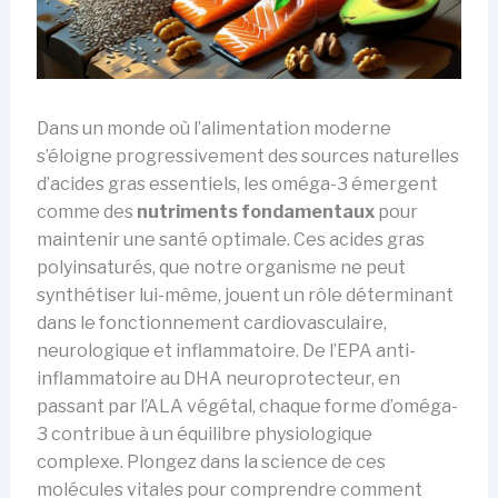
Dans un monde où l’alimentation moderne
s’éloigne progressivement des sources naturelles
d’acides gras essentiels, les oméga-3 émergent
comme des
nutriments fondamentaux
pour
maintenir une santé optimale. Ces acides gras
polyinsaturés, que notre organisme ne peut
synthétiser lui-même, jouent un rôle déterminant
dans le fonctionnement cardiovasculaire,
neurologique et inflammatoire. De l’EPA anti-
inflammatoire au DHA neuroprotecteur, en
passant par l’ALA végétal, chaque forme d’oméga-
3 contribue à un équilibre physiologique
complexe. Plongez dans la science de ces
molécules vitales pour comprendre comment