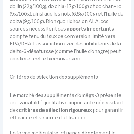
de lin (22g/100g), de chia (17g/100g) et de chanvre
(9g/100g), ainsi que les noix (6,8g/100g) et l’huile de
colza (9g/100g). Bien que riches en ALA, ces
sources nécessitent des
apports importants
compte tenu du taux de conversion limité vers
EPA/DHA. L’association avec des inhibiteurs de la
delta-6-désaturase (comme l’huile d’onagre) peut
améliorer cette bioconversion.
Critères de sélection des suppléments
Le marché des suppléments d’oméga-3 présente
une variabilité qualitative importante nécessitant
des
critères de sélection rigoureux
pour garantir
efficacité et sécurité d’utilisation.
La forme moléculaire influence directement la