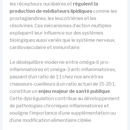
les récepteurs nucléaires et
régulent la
production de médiateurs lipidiques
comme les
prostaglandines, les leucotriènes et les
résolvines. Ces mécanismes d’action multiples
expliquent leur influence sur des systèmes
biologiques aussi variés que le système nerveux,
cardiovasculaire et immunitaire.
Le déséquilibre moderne entre oméga-6 pro-
inflammatoires et oméga-3 anti-inflammatoires,
passant d’un ratio de 1:1 chez nos ancêtres
chasseurs-cueilleurs à un ratio actuel de 15-20:1,
constitue un
enjeu majeur de santé publique
.
Cette dysrégulation contribue au développement
de pathologies chroniques inflammatoires et
souligne l’importance d’une supplémentation ou
d’une modification alimentaire ciblée.