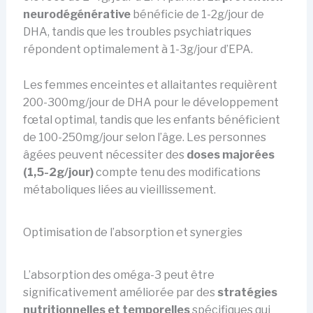
neurodégénérative
bénéficie de 1-2g/jour de
DHA, tandis que les troubles psychiatriques
répondent optimalement à 1-3g/jour d’EPA.
Les femmes enceintes et allaitantes requièrent
200-300mg/jour de DHA pour le développement
fœtal optimal, tandis que les enfants bénéficient
de 100-250mg/jour selon l’âge. Les personnes
âgées peuvent nécessiter des
doses majorées
(1,5-2g/jour)
compte tenu des modifications
métaboliques liées au vieillissement.
Optimisation de l’absorption et synergies
L’absorption des oméga-3 peut être
significativement améliorée par des
stratégies
nutritionnelles et temporelles
spécifiques qui