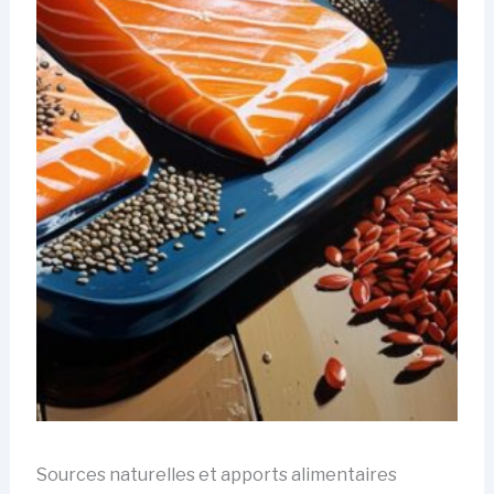
Sources naturelles et apports alimentaires