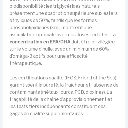
biodisponibilité : les triglycérides naturels
présentent une absorption supérieure aux esters
éthyliques de 50%, tandis que les formes
phospholipidiques (krill) montrent une
assimilation optimale avec des doses réduites. La
concentration en EPA/DHA
doit être privilégiée
sur le volume d’huile, avec un minimum de 60%
d’oméga-3 actifs pour une efficacité
thérapeutique.
Les certifications qualité (IFOS, Friend of the Sea)
garantissent la pureté, la fraîcheur et l’absence de
contaminants (métaux lourds, PCB, dioxines). La
traçabilité de la chaîne d’approvisionnement et
les tests tiers indépendants constituent des
gages de qualité supplémentaires.