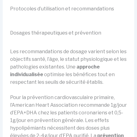
Protocoles d’utilisation et recommandations
Dosages thérapeutiques et prévention
Les recommandations de dosage varient selon les
objectifs santé, l’âge, le statut physiologique et les
pathologies existantes. Une
approche
individualisée
optimise les bénéfices tout en
respectant les seuils de sécurité établis.
Pour la prévention cardiovasculaire primaire,
l’American Heart Association recommande 1g/jour
d’EPA+DHA chez les patients coronariens et 0,5-
1g/jour en prévention générale. Les effets
hypolipémiants nécessitent des doses plus
élevées de 2-4g/jour d’EPA purifié. La
prévention