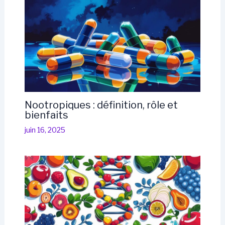
Nootropiques : définition, rôle et
bienfaits
juin 16, 2025