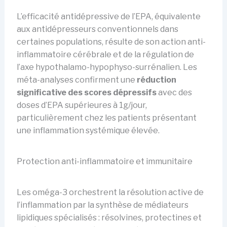
L’efficacité antidépressive de l’EPA, équivalente
aux antidépresseurs conventionnels dans
certaines populations, résulte de son action anti-
inflammatoire cérébrale et de la régulation de
l’axe hypothalamo-hypophyso-surrénalien. Les
méta-analyses confirment une
réduction
significative des scores dépressifs
avec des
doses d’EPA supérieures à 1g/jour,
particulièrement chez les patients présentant
une inflammation systémique élevée.
Protection anti-inflammatoire et immunitaire
Les oméga-3 orchestrent la résolution active de
l’inflammation par la synthèse de médiateurs
lipidiques spécialisés : résolvines, protectines et