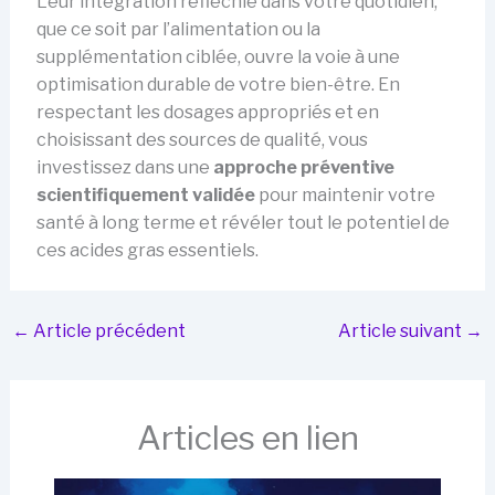
Leur intégration réfléchie dans votre quotidien,
que ce soit par l’alimentation ou la
supplémentation ciblée, ouvre la voie à une
optimisation durable de votre bien-être. En
respectant les dosages appropriés et en
choisissant des sources de qualité, vous
investissez dans une
approche préventive
scientifiquement validée
pour maintenir votre
santé à long terme et révéler tout le potentiel de
ces acides gras essentiels.
←
Article précédent
Article suivant
→
Articles en lien