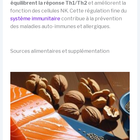
équilibrent la réponse Th1/Th2
et améliorent la
fonction des cellules NK. Cette régulation fine du
système immunitaire
contribue à la prévention
des maladies auto-immunes et allergiques.
Sources alimentaires et supplémentation