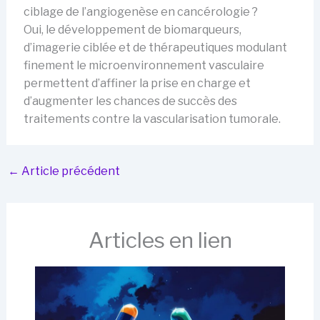
ciblage de l’angiogenèse en cancérologie ?
Oui, le développement de biomarqueurs,
d’imagerie ciblée et de thérapeutiques modulant
finement le microenvironnement vasculaire
permettent d’affiner la prise en charge et
d’augmenter les chances de succès des
traitements contre la vascularisation tumorale.
←
Article précédent
Articles en lien