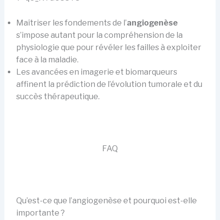
Maîtriser les fondements de l’
angiogenèse
s’impose autant pour la compréhension de la
physiologie que pour révéler les failles à exploiter
face à la maladie.
Les avancées en imagerie et biomarqueurs
affinent la prédiction de l’évolution tumorale et du
succès thérapeutique.
FAQ
Qu’est-ce que l’angiogenèse et pourquoi est-elle
importante ?