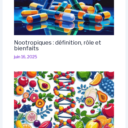
Nootropiques : définition, rôle et
bienfaits
juin 16, 2025