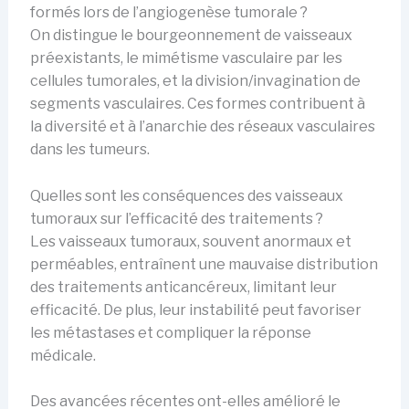
formés lors de l’angiogenèse tumorale ?
On distingue le bourgeonnement de vaisseaux
préexistants, le mimétisme vasculaire par les
cellules tumorales, et la division/invagination de
segments vasculaires. Ces formes contribuent à
la diversité et à l’anarchie des réseaux vasculaires
dans les tumeurs.
Quelles sont les conséquences des vaisseaux
tumoraux sur l’efficacité des traitements ?
Les vaisseaux tumoraux, souvent anormaux et
perméables, entraînent une mauvaise distribution
des traitements anticancéreux, limitant leur
efficacité. De plus, leur instabilité peut favoriser
les métastases et compliquer la réponse
médicale.
Des avancées récentes ont-elles amélioré le