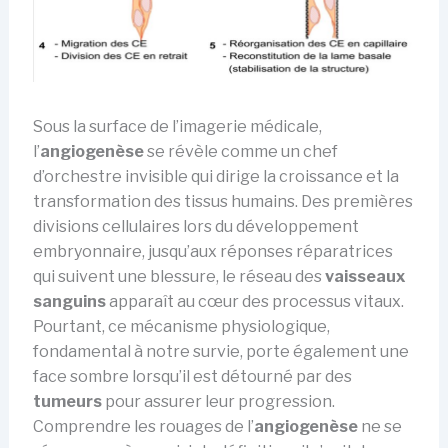
Sous la surface de l’imagerie médicale,
l’
angiogenèse
se révèle comme un chef
d’orchestre invisible qui dirige la croissance et la
transformation des tissus humains. Des premières
divisions cellulaires lors du développement
embryonnaire, jusqu’aux réponses réparatrices
qui suivent une blessure, le réseau des
vaisseaux
sanguins
apparaît au cœur des processus vitaux.
Pourtant, ce mécanisme physiologique,
fondamental à notre survie, porte également une
face sombre lorsqu’il est détourné par des
tumeurs
pour assurer leur progression.
Comprendre les rouages de l’
angiogenèse
ne se