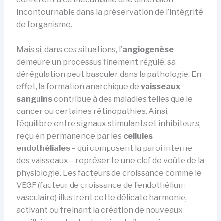
incontournable dans la préservation de l’intégrité
de l’organisme.
Mais si, dans ces situations, l’
angiogenèse
demeure un processus finement régulé, sa
dérégulation peut basculer dans la pathologie. En
effet, la formation anarchique de
vaisseaux
sanguins
contribue à des maladies telles que le
cancer ou certaines rétinopathies. Ainsi,
l’équilibre entre signaux stimulants et inhibiteurs,
reçu en permanence par les
cellules
endothéliales
– qui composent la paroi interne
des vaisseaux – représente une clef de voûte de la
physiologie. Les facteurs de croissance comme le
VEGF (facteur de croissance de l’endothélium
vasculaire) illustrent cette délicate harmonie,
activant ou freinant la création de nouveaux