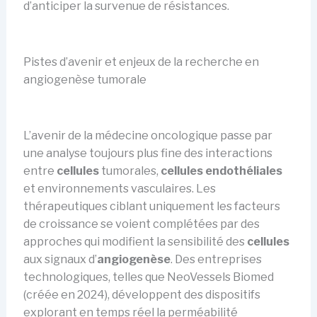
d’anticiper la survenue de résistances.
Pistes d’avenir et enjeux de la recherche en
angiogenèse tumorale
L’avenir de la médecine oncologique passe par
une analyse toujours plus fine des interactions
entre
cellules
tumorales,
cellules endothéliales
et environnements vasculaires. Les
thérapeutiques ciblant uniquement les facteurs
de croissance se voient complétées par des
approches qui modifient la sensibilité des
cellules
aux signaux d’
angiogenèse
. Des entreprises
technologiques, telles que NeoVessels Biomed
(créée en 2024), développent des dispositifs
explorant en temps réel la perméabilité