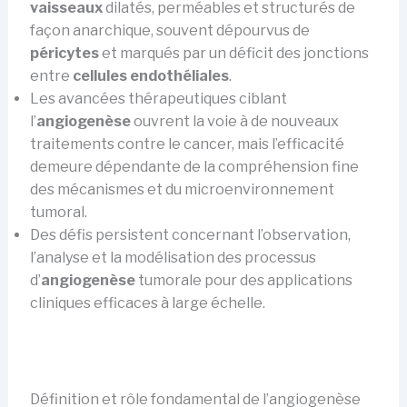
vaisseaux
dilatés, perméables et structurés de
façon anarchique, souvent dépourvus de
péricytes
et marqués par un déficit des jonctions
entre
cellules endothéliales
.
Les avancées thérapeutiques ciblant
l’
angiogenèse
ouvrent la voie à de nouveaux
traitements contre le cancer, mais l’efficacité
demeure dépendante de la compréhension fine
des mécanismes et du microenvironnement
tumoral.
Des défis persistent concernant l’observation,
l’analyse et la modélisation des processus
d’
angiogenèse
tumorale pour des applications
cliniques efficaces à large échelle.
Définition et rôle fondamental de l’angiogenèse