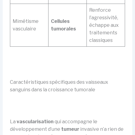
Renforce
l’agressivité,
Mimétisme
Cellules
échappe aux
vasculaire
tumorales
traitements
classiques
Caractéristiques spécifiques des vaisseaux
sanguins dans la croissance tumorale
La
vascularisation
qui accompagne le
développement d’une
tumeur
invasive n’a rien de