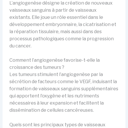
L’angiogenèse désigne la création de nouveaux
vaisseaux sanguins à partir de vaisseaux
existants. Elle joue un rôle essentiel dans le
développement embryonnaire, la cicatrisation et
la réparation tissulaire, mais aussi dans des
processus pathologiques comme la progression
du cancer.
Comment l’angiogenèse favorise-t-elle la
croissance des tumeurs ?
Les tumeurs stimulent l’angiogenèse par la
sécrétion de facteurs comme le VEGF, induisant la
formation de vaisseaux sanguins supplémentaires
qui apportent l’oxygène et les nutriments
nécessaires à leur expansion et facilitent la
dissémination de cellules cancéreuses.
Quels sont les principaux types de vaisseaux