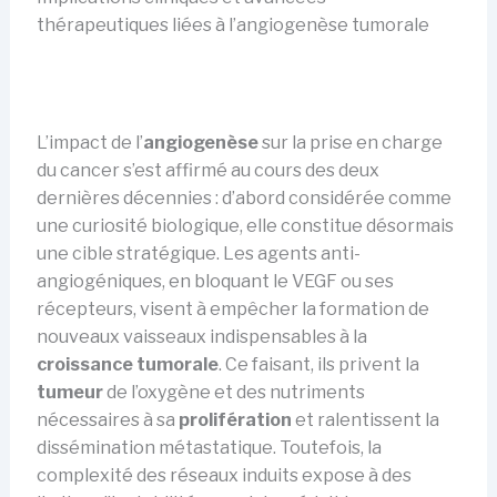
thérapeutiques liées à l’angiogenèse tumorale
L’impact de l’
angiogenèse
sur la prise en charge
du cancer s’est affirmé au cours des deux
dernières décennies : d’abord considérée comme
une curiosité biologique, elle constitue désormais
une cible stratégique. Les agents anti-
angiogéniques, en bloquant le VEGF ou ses
récepteurs, visent à empêcher la formation de
nouveaux vaisseaux indispensables à la
croissance tumorale
. Ce faisant, ils privent la
tumeur
de l’oxygène et des nutriments
nécessaires à sa
prolifération
et ralentissent la
dissémination métastatique. Toutefois, la
complexité des réseaux induits expose à des